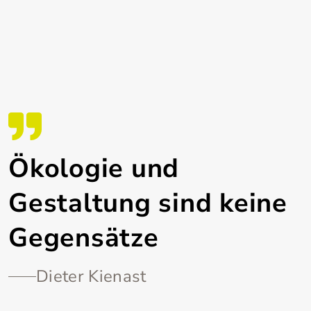
Ökologie und
Gestaltung sind keine
Gegensätze
Dieter Kienast