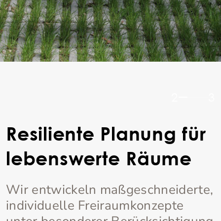
2
3
Resiliente Planung für
lebenswerte Räume
Wir entwickeln maßgeschneiderte,
individuelle Freiraumkonzepte