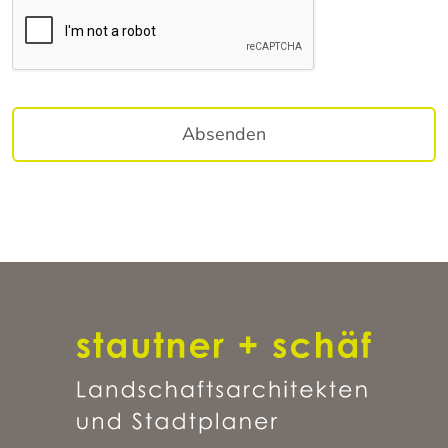
Absenden