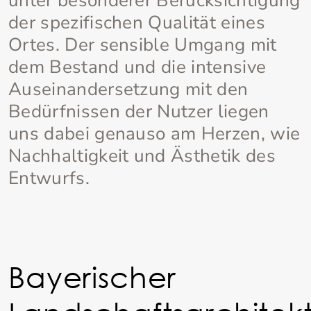
unter besonderer Berücksichtigung
der spezifischen Qualität eines
Ortes. Der sensible Umgang mit
dem Bestand und die intensive
Auseinandersetzung mit den
Bedürfnissen der Nutzer liegen
uns dabei genauso am Herzen, wie
Nachhaltigkeit und Ästhetik des
Entwurfs.
Bayerischer