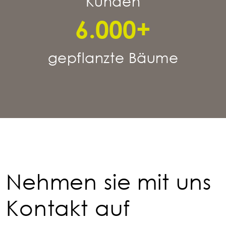
Kunden
6.000
+
gepflanzte Bäume
Nehmen sie mit uns
Kontakt auf