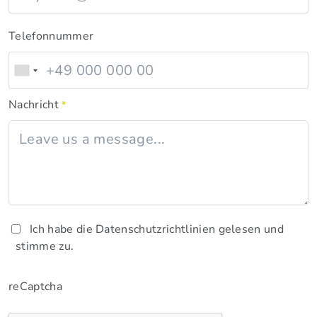
Telefonnummer
Nachricht
*
Ich habe die Datenschutzrichtlinien gelesen und
stimme zu.
reCaptcha