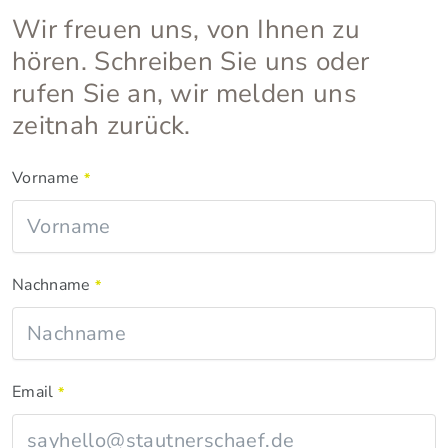
Wir freuen uns, von Ihnen zu
hören. Schreiben Sie uns oder
rufen Sie an, wir melden uns
zeitnah zurück.
Vorname
*
Nachname
*
Email
*