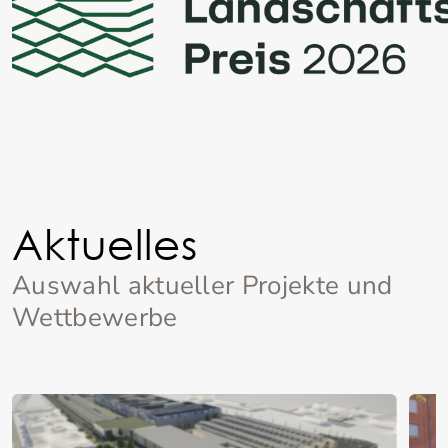
Aktuelles
Auswahl aktueller Projekte und
Wettbewerbe