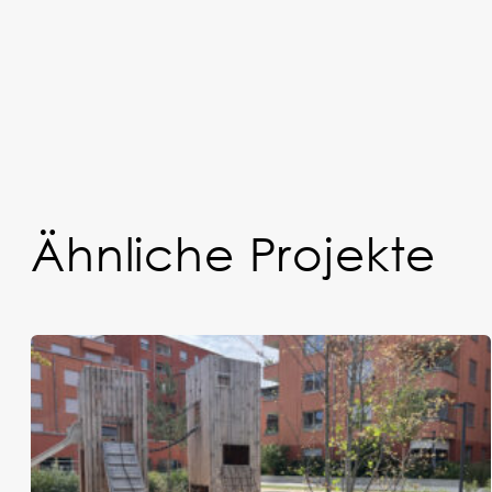
Ähnliche Projekte