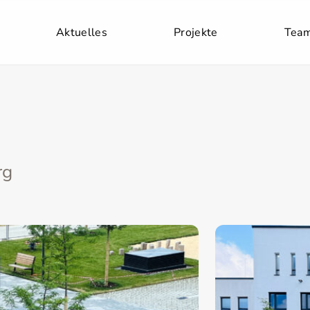
Aktuelles
Projekte
Tea
rg