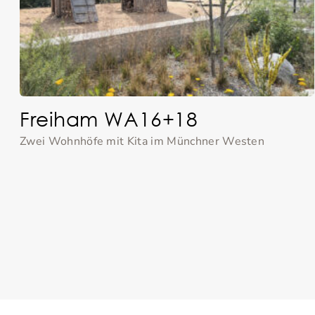
Freiham WA16+18
Zwei Wohnhöfe mit Kita im Münchner Westen