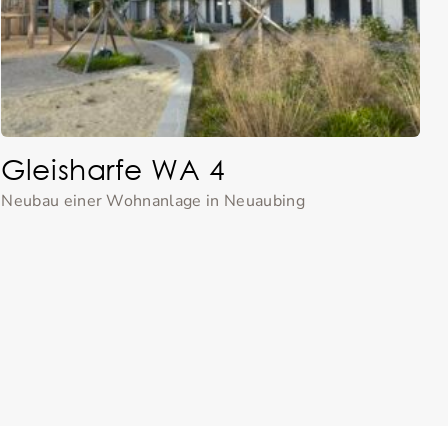
Gleisharfe WA 4
Neubau einer Wohnanlage in Neuaubing