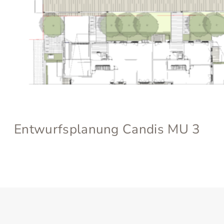
Entwurfsplanung Candis MU 3