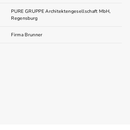
PURE GRUPPE Architektengesellschaft MbH,
Regensburg
Firma Brunner