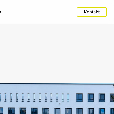
Kontakt
m