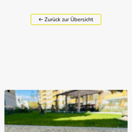
Zurück zur Übersicht