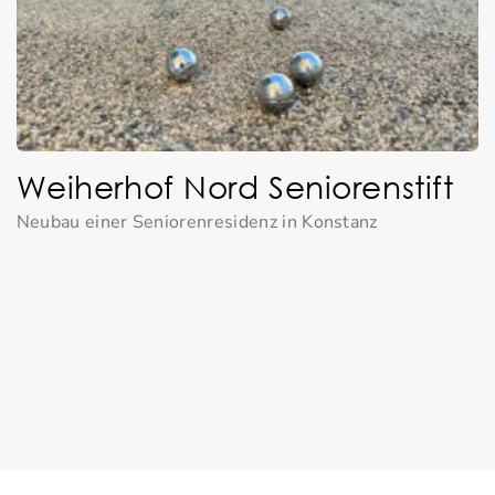
Weiherhof Nord Seniorenstift
Neubau einer Seniorenresidenz in Konstanz