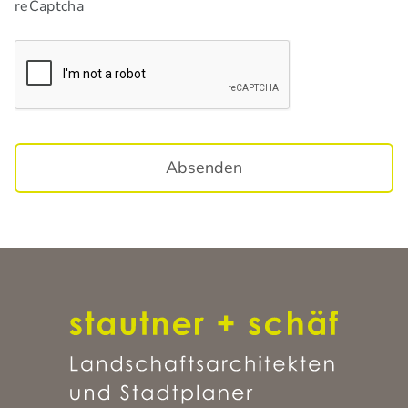
reCaptcha
Absenden