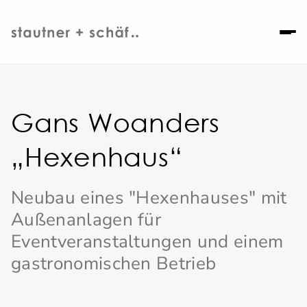
Gans Woanders
„Hexenhaus“
Neubau eines "Hexenhauses" mit
Außenanlagen für
Eventveranstaltungen und einem
gastronomischen Betrieb