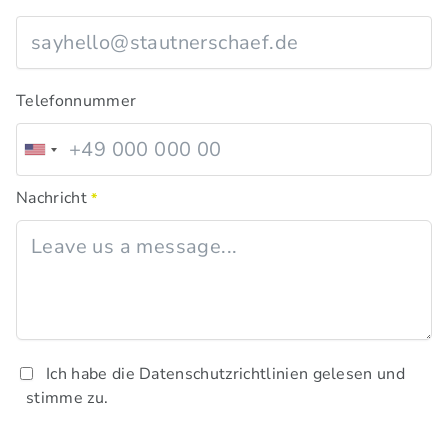
Telefonnummer
Nachricht
*
Ich habe die Datenschutzrichtlinien gelesen und
stimme zu.