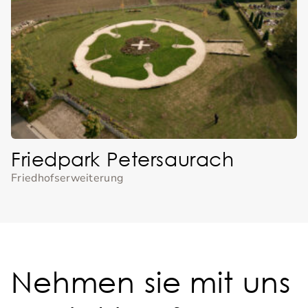
Friedpark Petersaurach
Friedhofserweiterung
Nehmen sie mit uns