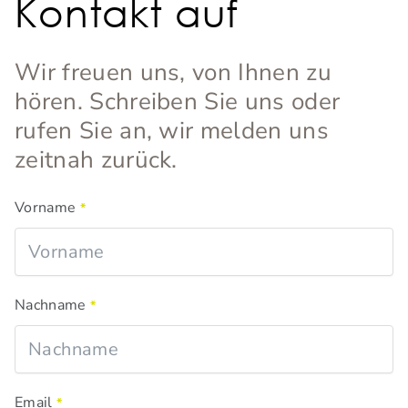
Kontakt auf
Wir freuen uns, von Ihnen zu
hören. Schreiben Sie uns oder
rufen Sie an, wir melden uns
zeitnah zurück.
Vorname
*
Nachname
*
Email
*