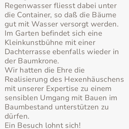
Regenwasser fliesst dabei unter
die Container, so daß die Bäume
gut mit Wasser versorgt werden.
Im Garten befindet sich eine
Kleinkunstbühne mit einer
Dachterrasse ebenfalls wieder in
der Baumkrone.
Wir hatten die Ehre die
Realisierung des Hexenhäuschens
mit unserer Expertise zu einem
sensiblen Umgang mit Bauen im
Baumbestand unterstützen zu
dürfen.
Ein Besuch lohnt sich!