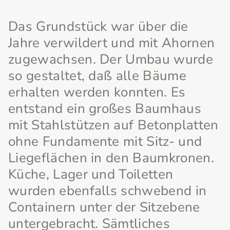
Das Grundstück war über die
Jahre verwildert und mit Ahornen
zugewachsen. Der Umbau wurde
so gestaltet, daß alle Bäume
erhalten werden konnten. Es
entstand ein großes Baumhaus
mit Stahlstützen auf Betonplatten
ohne Fundamente mit Sitz- und
Liegeflächen in den Baumkronen.
Küche, Lager und Toiletten
wurden ebenfalls schwebend in
Containern unter der Sitzebene
untergebracht. Sämtliches