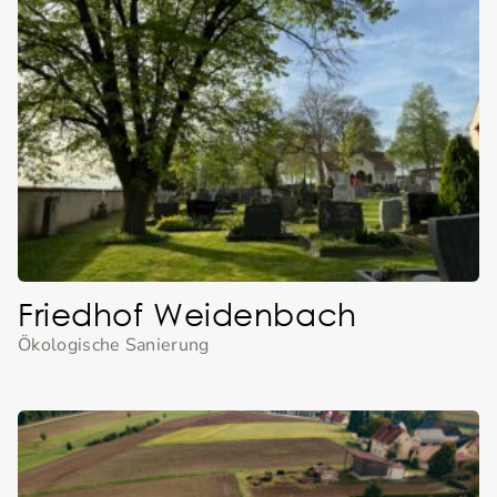
Friedhof Weidenbach
Ökologische Sanierung