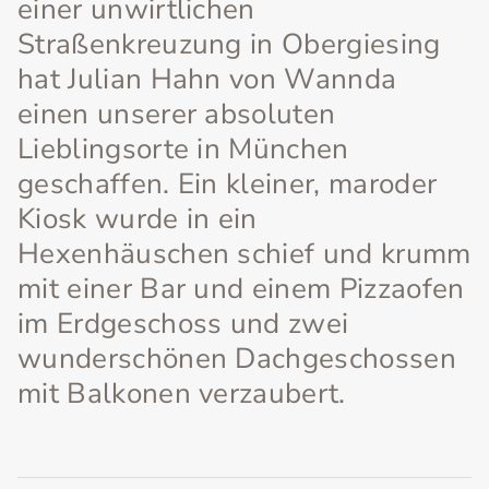
einer unwirtlichen
Straßenkreuzung in Obergiesing
hat Julian Hahn von Wannda
einen unserer absoluten
Lieblingsorte in München
geschaffen. Ein kleiner, maroder
Kiosk wurde in ein
Hexenhäuschen schief und krumm
mit einer Bar und einem Pizzaofen
im Erdgeschoss und zwei
wunderschönen Dachgeschossen
mit Balkonen verzaubert.