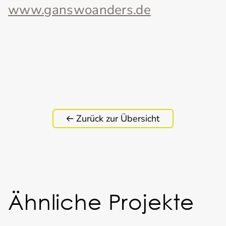
www.ganswoanders.de
Zurück zur Übersicht
Ähnliche Projekte