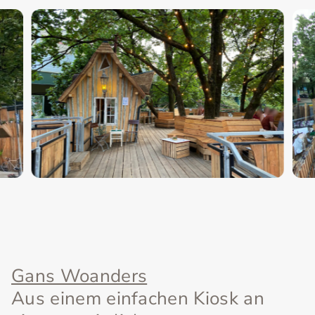
Gans Woanders
Aus einem einfachen Kiosk an